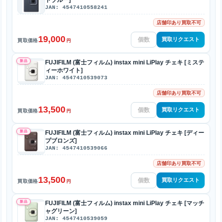
JAN: 4547410558241
店舗印あり買取不可
19,000
買取リクエスト
買取価格
円
新品
FUJIFILM (富士フィルム) instax mini LiPlay チェキ [ミステ
ィーホワイト]
JAN: 4547410539073
店舗印あり買取不可
13,500
買取リクエスト
買取価格
円
新品
FUJIFILM (富士フィルム) instax mini LiPlay チェキ [ディー
プブロンズ]
JAN: 4547410539066
店舗印あり買取不可
13,500
買取リクエスト
買取価格
円
新品
FUJIFILM (富士フィルム) instax mini LiPlay チェキ [マッチ
ャグリーン]
JAN: 4547410539059