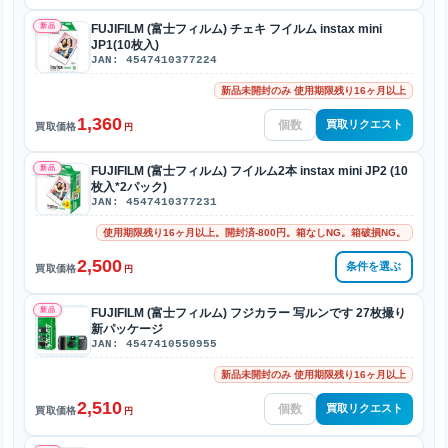
新品
FUJIFILM (富士フィルム) チェキ フイルム instax mini
JP1(10枚入)
JAN: 4547410377224
新品未開封のみ 使用期限残り16ヶ月以上
1,360
買取リクエスト
買取価格
円
新品
FUJIFILM (富士フィルム) フイルム2本 instax mini JP2 (10
枚入*2パック)
JAN: 4547410377231
使用期限残り16ヶ月以上。開封済-800円。箱なしNG。箱破損NG。
2,500
条件を選ぶ
買取価格
円
新品
FUJIFILM (富士フィルム) フジカラー 写ルンです 27枚撮り
新パッケージ
JAN: 4547410550955
新品未開封のみ 使用期限残り16ヶ月以上
2,510
買取リクエスト
買取価格
円