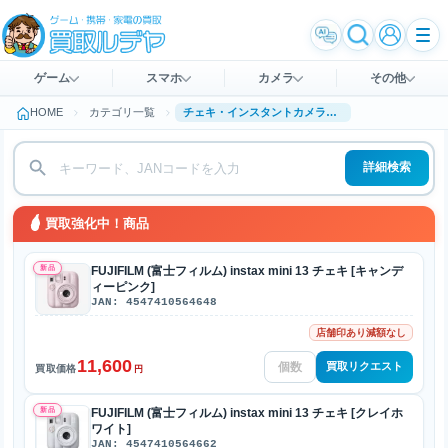
ゲーム
スマホ
カメラ
その他
HOME
カテゴリ一覧
チェキ・インスタントカメラ買取
詳細検索
買取強化中！商品
新品
FUJIFILM (富士フィルム) instax mini 13 チェキ [キャンデ
ィーピンク]
JAN: 4547410564648
店舗印あり減額なし
11,600
買取リクエスト
買取価格
円
新品
FUJIFILM (富士フィルム) instax mini 13 チェキ [クレイホ
ワイト]
JAN: 4547410564662