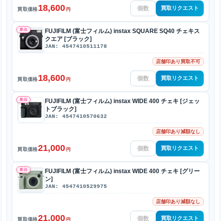
18,600
買取リクエスト
買取価格
円
新品
FUJIFILM (富士フィルム) instax SQUARE SQ40 チェキス
クエア [ブラック]
JAN: 4547410511178
店舗印あり買取不可
18,600
買取リクエスト
買取価格
円
新品
FUJIFILM (富士フィルム) instax WIDE 400 チェキ [ジェッ
トブラック]
JAN: 4547410570632
店舗印あり減額なし
21,000
買取リクエスト
買取価格
円
新品
FUJIFILM (富士フィルム) instax WIDE 400 チェキ [グリー
ン]
JAN: 4547410529975
店舗印あり減額なし
21,000
買取リクエスト
買取価格
円