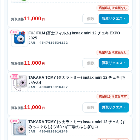
店舗印あり減額なし
11,000
買取リクエスト
買取価格
円
新品
FUJIFILM (富士フィルム) instax mini 12 チェキ EXPO
2025
JAN: 4547410534122
店舗印あり減額なし
11,000
買取リクエスト
買取価格
円
新品
TAKARA TOMY (タカラトミー) instax mini 12 チェキ [ち
いかわ]
JAN: 4904810916437
店舗印あり買取不可
11,000
買取リクエスト
買取価格
円
新品
TAKARA TOMY (タカラトミー) instax mini 12 チェキ [す
みっコぐらし] ツギハギ工場のふしぎなコ
JAN: 4904810916246