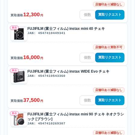
店舗印あり減額なし
12,300
買取リクエスト
買取価格
円
新品
FUJIFILM (富士フィルム) instax mini 40 チェキ
JAN: 4547410449341
店舗印あり買取不可
16,000
買取リクエスト
買取価格
円
新品
FUJIFILM (富士フィルム) instax WIDE Evo チェキ
JAN: 4547410543360
店舗印あり減額なし
37,500
買取リクエスト
買取価格
円
新品
FUJIFILM (富士フィルム) instax mini 90 チェキ ネオクラシ
ック [ブラウン]
JAN: 4547410269307
店舗印あり減額なし