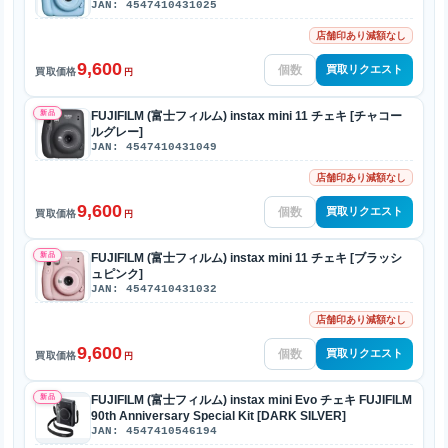
JAN: 4547410431025
店舗印あり減額なし
9,600
買取リクエスト
買取価格
円
新品
FUJIFILM (富士フィルム) instax mini 11 チェキ [チャコー
ルグレー]
JAN: 4547410431049
店舗印あり減額なし
9,600
買取リクエスト
買取価格
円
新品
FUJIFILM (富士フィルム) instax mini 11 チェキ [ブラッシ
ュピンク]
JAN: 4547410431032
店舗印あり減額なし
9,600
買取リクエスト
買取価格
円
新品
FUJIFILM (富士フィルム) instax mini Evo チェキ FUJIFILM
90th Anniversary Special Kit [DARK SILVER]
JAN: 4547410546194