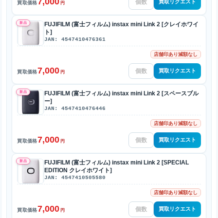
7,000
買取リクエスト
買取価格
円
新品
FUJIFILM (富士フィルム) instax mini Link 2 [クレイホワイ
ト]
JAN: 4547410476361
店舗印あり減額なし
7,000
買取リクエスト
買取価格
円
新品
FUJIFILM (富士フィルム) instax mini Link 2 [スペースブル
ー]
JAN: 4547410476446
店舗印あり減額なし
7,000
買取リクエスト
買取価格
円
新品
FUJIFILM (富士フィルム) instax mini Link 2 [SPECIAL
EDITION クレイホワイト]
JAN: 4547410505580
店舗印あり減額なし
7,000
買取リクエスト
買取価格
円