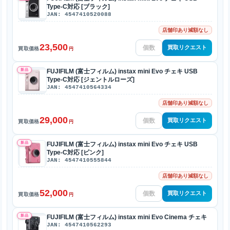
Type-C対応 [ブラック]
JAN: 4547410520088
店舗印あり減額なし
23,500
買取リクエスト
買取価格
円
新品
FUJIFILM (富士フィルム) instax mini Evo チェキ USB
Type-C対応 [ジェントルローズ]
JAN: 4547410564334
店舗印あり減額なし
29,000
買取リクエスト
買取価格
円
新品
FUJIFILM (富士フィルム) instax mini Evo チェキ USB
Type-C対応 [ピンク]
JAN: 4547410555844
店舗印あり減額なし
52,000
買取リクエスト
買取価格
円
新品
FUJIFILM (富士フィルム) instax mini Evo Cinema チェキ
JAN: 4547410562293