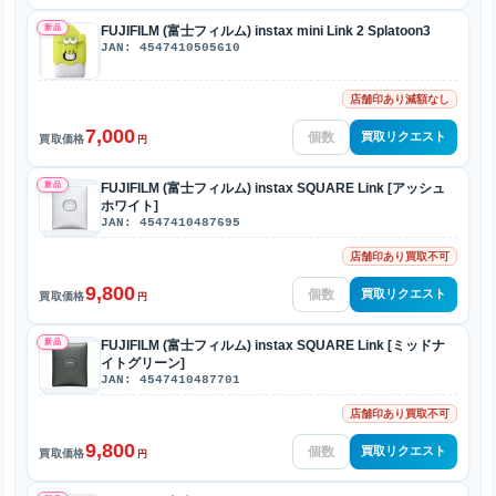
新品
FUJIFILM (富士フィルム) instax mini Link 2 Splatoon3
JAN: 4547410505610
店舗印あり減額なし
7,000
買取リクエスト
買取価格
円
新品
FUJIFILM (富士フィルム) instax SQUARE Link [アッシュ
ホワイト]
JAN: 4547410487695
店舗印あり買取不可
9,800
買取リクエスト
買取価格
円
新品
FUJIFILM (富士フィルム) instax SQUARE Link [ミッドナ
イトグリーン]
JAN: 4547410487701
店舗印あり買取不可
9,800
買取リクエスト
買取価格
円