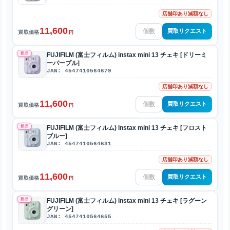
店舗印あり減額なし
11,600
買取リクエスト
買取価格
円
新品
FUJIFILM (富士フィルム) instax mini 13 チェキ [ドリーミ
ーパープル]
JAN: 4547410564679
店舗印あり減額なし
11,600
買取リクエスト
買取価格
円
新品
FUJIFILM (富士フィルム) instax mini 13 チェキ [フロスト
ブルー]
JAN: 4547410564631
店舗印あり減額なし
11,600
買取リクエスト
買取価格
円
新品
FUJIFILM (富士フィルム) instax mini 13 チェキ [ラグーン
グリーン]
JAN: 4547410564655