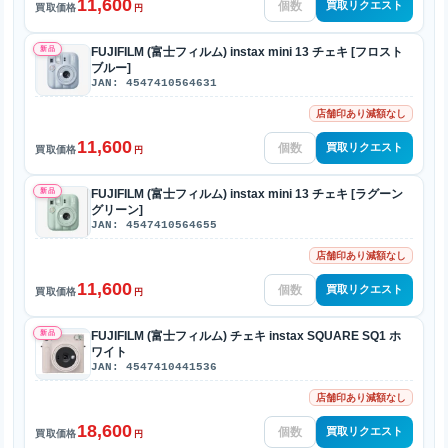
11,600
買取リクエスト
買取価格
円
新品
FUJIFILM (富士フィルム) instax mini 13 チェキ [フロスト
ブルー]
JAN: 4547410564631
店舗印あり減額なし
11,600
買取リクエスト
買取価格
円
新品
FUJIFILM (富士フィルム) instax mini 13 チェキ [ラグーン
グリーン]
JAN: 4547410564655
店舗印あり減額なし
11,600
買取リクエスト
買取価格
円
新品
FUJIFILM (富士フィルム) チェキ instax SQUARE SQ1 ホ
ワイト
JAN: 4547410441536
店舗印あり減額なし
18,600
買取リクエスト
買取価格
円