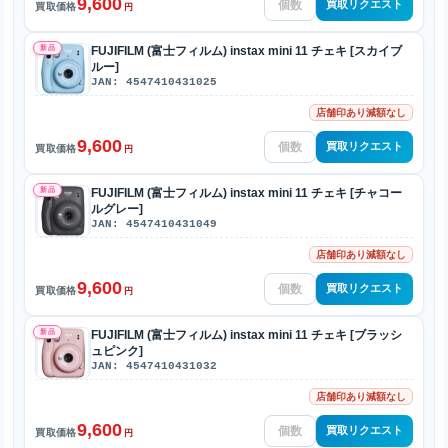
9,600
買取リクエスト
買取価格
円
新品
FUJIFILM (富士フィルム) instax mini 11 チェキ [スカイブ
ルー]
JAN: 4547410431025
店舗印あり減額なし
9,600
買取リクエスト
買取価格
円
新品
FUJIFILM (富士フィルム) instax mini 11 チェキ [チャコー
ルグレー]
JAN: 4547410431049
店舗印あり減額なし
9,600
買取リクエスト
買取価格
円
新品
FUJIFILM (富士フィルム) instax mini 11 チェキ [ブラッシ
ュピンク]
JAN: 4547410431032
店舗印あり減額なし
9,600
買取リクエスト
買取価格
円