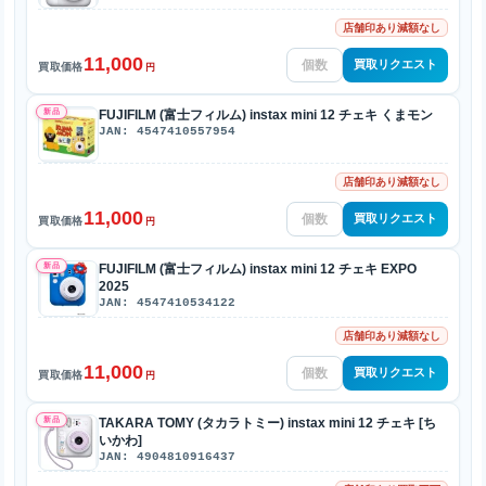
店舗印あり減額なし
11,000
買取リクエスト
買取価格
円
新品
FUJIFILM (富士フィルム) instax mini 12 チェキ くまモン
JAN: 4547410557954
店舗印あり減額なし
11,000
買取リクエスト
買取価格
円
新品
FUJIFILM (富士フィルム) instax mini 12 チェキ EXPO
2025
JAN: 4547410534122
店舗印あり減額なし
11,000
買取リクエスト
買取価格
円
新品
TAKARA TOMY (タカラトミー) instax mini 12 チェキ [ち
いかわ]
JAN: 4904810916437