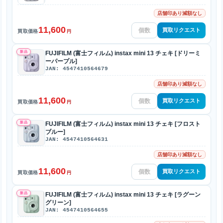
店舗印あり減額なし
11,600
買取リクエスト
買取価格
円
新品
FUJIFILM (富士フィルム) instax mini 13 チェキ [ドリーミ
ーパープル]
JAN: 4547410564679
店舗印あり減額なし
11,600
買取リクエスト
買取価格
円
新品
FUJIFILM (富士フィルム) instax mini 13 チェキ [フロスト
ブルー]
JAN: 4547410564631
店舗印あり減額なし
11,600
買取リクエスト
買取価格
円
新品
FUJIFILM (富士フィルム) instax mini 13 チェキ [ラグーン
グリーン]
JAN: 4547410564655