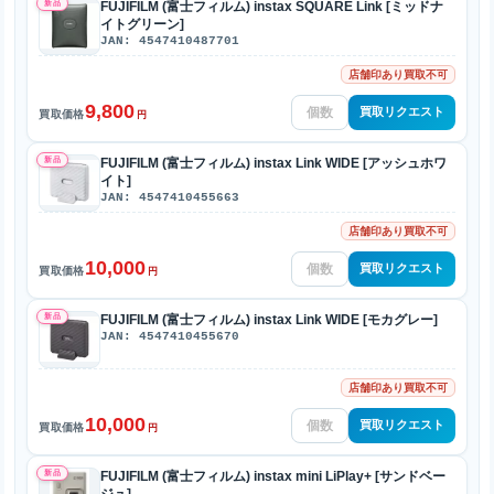
新品
FUJIFILM (富士フィルム) instax SQUARE Link [ミッドナ
イトグリーン]
JAN: 4547410487701
店舗印あり買取不可
9,800
買取リクエスト
買取価格
円
新品
FUJIFILM (富士フィルム) instax Link WIDE [アッシュホワ
イト]
JAN: 4547410455663
店舗印あり買取不可
10,000
買取リクエスト
買取価格
円
新品
FUJIFILM (富士フィルム) instax Link WIDE [モカグレー]
JAN: 4547410455670
店舗印あり買取不可
10,000
買取リクエスト
買取価格
円
新品
FUJIFILM (富士フィルム) instax mini LiPlay+ [サンドベー
ジュ]