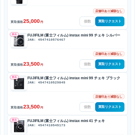
店舗印あり減額なし
25,000
買取リクエスト
買取価格
円
新品
FUJIFILM (富士フィルム) instax mini 99 チェキ シルバー
JAN: 4547410576467
店舗印あり減額なし
23,500
買取リクエスト
買取価格
円
新品
FUJIFILM (富士フィルム) instax mini 99 チェキ ブラック
JAN: 4547410529845
店舗印あり減額なし
23,500
買取リクエスト
買取価格
円
新品
FUJIFILM (富士フィルム) instax mini 41 チェキ
JAN: 4547410545173