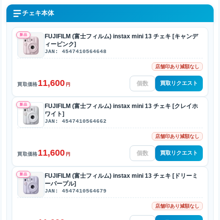
チェキ本体
新品
FUJIFILM (富士フィルム) instax mini 13 チェキ [キャンデ
ィーピンク]
JAN: 4547410564648
店舗印あり減額なし
11,600
買取リクエスト
買取価格
円
新品
FUJIFILM (富士フィルム) instax mini 13 チェキ [クレイホ
ワイト]
JAN: 4547410564662
店舗印あり減額なし
11,600
買取リクエスト
買取価格
円
新品
FUJIFILM (富士フィルム) instax mini 13 チェキ [ドリーミ
ーパープル]
JAN: 4547410564679
店舗印あり減額なし