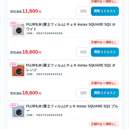
店舗印あり減額なし
11,600
買取リクエスト
買取価格
円
新品
FUJIFILM (富士フィルム) チェキ instax SQUARE SQ1 ホ
ワイト
JAN: 4547410441536
店舗印あり減額なし
18,600
買取リクエスト
買取価格
円
新品
FUJIFILM (富士フィルム) チェキ instax SQUARE SQ1 オ
レンジ
JAN: 4547410441512
店舗印あり減額なし
18,600
買取リクエスト
買取価格
円
新品
FUJIFILM (富士フィルム)チェキ instax SQUARE SQ1 ブル
ー
JAN: 4547410441529
店舗印あり減額なし