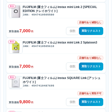
新品
FUJIFILM (富士フィルム) instax mini Link 2 [SPECIAL
EDITION クレイホワイト]
JAN: 4547410505580
店舗印あり減額なし
7,000
買取リクエスト
買取価格
円
新品
FUJIFILM (富士フィルム) instax mini Link 2 Splatoon3
JAN: 4547410505610
店舗印あり減額なし
7,000
買取リクエスト
買取価格
円
新品
FUJIFILM (富士フィルム) instax SQUARE Link [アッシュ
ホワイト]
JAN: 4547410487695
店舗印あり買取不可
9,800
買取リクエスト
買取価格
円