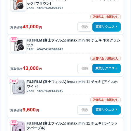
ック [ブラウン]
JAN: 4547410269307
店舗印あり減額なし
43,000
買取リクエスト
買取価格
円
新品
FUJIFILM (富士フィルム) instax mini 90 チェキ ネオクラシ
ック
JAN: 4547410260649
店舗印あり減額なし
43,000
買取リクエスト
買取価格
円
新品
FUJIFILM (富士フィルム) instax mini 11 チェキ [アイスホ
ワイト]
JAN: 4547410431056
店舗印あり減額なし
9,600
買取リクエスト
買取価格
円
新品
FUJIFILM (富士フィルム) instax mini 11 チェキ [ライラッ
クパープル]