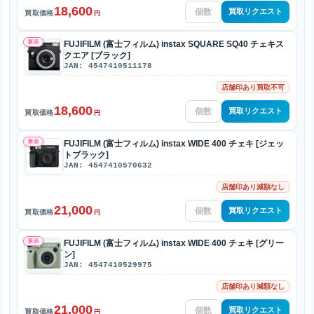
18,600
買取リクエスト
買取価格
円
新品
FUJIFILM (富士フィルム) instax SQUARE SQ40 チェキス
クエア [ブラック]
JAN: 4547410511178
店舗印あり買取不可
18,600
買取リクエスト
買取価格
円
新品
FUJIFILM (富士フィルム) instax WIDE 400 チェキ [ジェッ
トブラック]
JAN: 4547410570632
店舗印あり減額なし
21,000
買取リクエスト
買取価格
円
新品
FUJIFILM (富士フィルム) instax WIDE 400 チェキ [グリー
ン]
JAN: 4547410529975
店舗印あり減額なし
21,000
買取リクエスト
買取価格
円