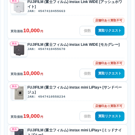
新品
FUJIFILM (富士フィルム) instax Link WIDE [アッシュホワ
イト]
JAN: 4547410455663
店舗印あり買取不可
10,000
買取リクエスト
買取価格
円
新品
FUJIFILM (富士フィルム) instax Link WIDE [モカグレー]
JAN: 4547410455670
店舗印あり買取不可
10,000
買取リクエスト
買取価格
円
新品
FUJIFILM (富士フィルム) instax mini LiPlay+ [サンドベー
ジュ]
JAN: 4547410558234
店舗印あり買取不可
19,000
買取リクエスト
買取価格
円
新品
FUJIFILM (富士フィルム) instax mini LiPlay+ [ミッドナイ
トブルー]