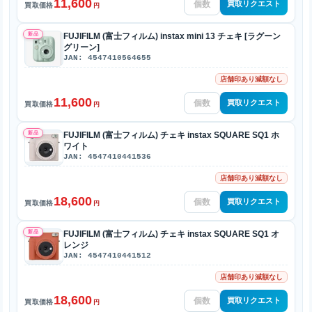
11,600
買取リクエスト
買取価格
円
新品
FUJIFILM (富士フィルム) instax mini 13 チェキ [ラグーン
グリーン]
JAN: 4547410564655
店舗印あり減額なし
11,600
買取リクエスト
買取価格
円
新品
FUJIFILM (富士フィルム) チェキ instax SQUARE SQ1 ホ
ワイト
JAN: 4547410441536
店舗印あり減額なし
18,600
買取リクエスト
買取価格
円
新品
FUJIFILM (富士フィルム) チェキ instax SQUARE SQ1 オ
レンジ
JAN: 4547410441512
店舗印あり減額なし
18,600
買取リクエスト
買取価格
円