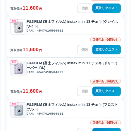
11,600
買取リクエスト
買取価格
円
新品
FUJIFILM (富士フィルム) instax mini 13 チェキ [クレイホ
ワイト]
JAN: 4547410564662
店舗印あり減額なし
11,600
買取リクエスト
買取価格
円
新品
FUJIFILM (富士フィルム) instax mini 13 チェキ [ドリーミ
ーパープル]
JAN: 4547410564679
店舗印あり減額なし
11,600
買取リクエスト
買取価格
円
新品
FUJIFILM (富士フィルム) instax mini 13 チェキ [フロスト
ブルー]
JAN: 4547410564631
店舗印あり減額なし