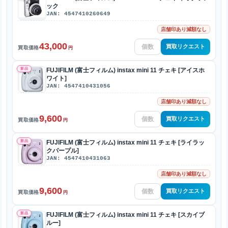
ック
JAN: 4547410260649
店舗印あり減額なし
43,000
買取リクエスト
買取価格
円
新品
FUJIFILM (富士フィルム) instax mini 11 チェキ [アイスホ
ワイト]
JAN: 4547410431056
店舗印あり減額なし
9,600
買取リクエスト
買取価格
円
新品
FUJIFILM (富士フィルム) instax mini 11 チェキ [ライラッ
クパープル]
JAN: 4547410431063
店舗印あり減額なし
9,600
買取リクエスト
買取価格
円
新品
FUJIFILM (富士フィルム) instax mini 11 チェキ [スカイブ
ルー]