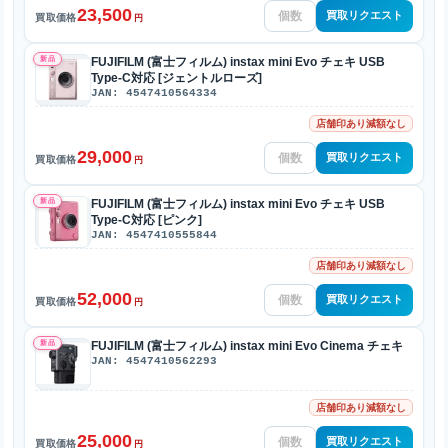
23,500
買取リクエスト
買取価格
円
新品
FUJIFILM (富士フィルム) instax mini Evo チェキ USB
Type-C対応 [ジェントルローズ]
JAN: 4547410564334
店舗印あり減額なし
29,000
買取リクエスト
買取価格
円
新品
FUJIFILM (富士フィルム) instax mini Evo チェキ USB
Type-C対応 [ピンク]
JAN: 4547410555844
店舗印あり減額なし
52,000
買取リクエスト
買取価格
円
新品
FUJIFILM (富士フィルム) instax mini Evo Cinema チェキ
JAN: 4547410562293
店舗印あり減額なし
25,000
買取リクエスト
買取価格
円