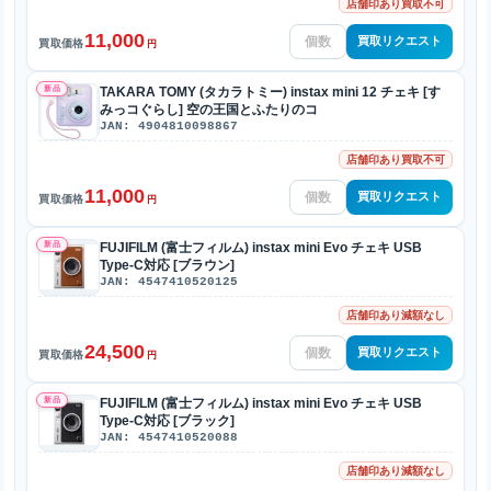
店舗印あり買取不可
11,000
買取リクエスト
買取価格
円
新品
TAKARA TOMY (タカラトミー) instax mini 12 チェキ [す
みっコぐらし] 空の王国とふたりのコ
JAN: 4904810098867
店舗印あり買取不可
11,000
買取リクエスト
買取価格
円
新品
FUJIFILM (富士フィルム) instax mini Evo チェキ USB
Type-C対応 [ブラウン]
JAN: 4547410520125
店舗印あり減額なし
24,500
買取リクエスト
買取価格
円
新品
FUJIFILM (富士フィルム) instax mini Evo チェキ USB
Type-C対応 [ブラック]
JAN: 4547410520088
店舗印あり減額なし