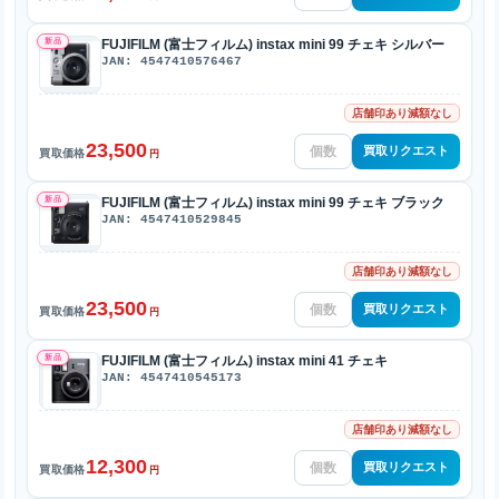
新品
FUJIFILM (富士フィルム) instax mini 99 チェキ シルバー
JAN: 4547410576467
店舗印あり減額なし
23,500
買取リクエスト
買取価格
円
新品
FUJIFILM (富士フィルム) instax mini 99 チェキ ブラック
JAN: 4547410529845
店舗印あり減額なし
23,500
買取リクエスト
買取価格
円
新品
FUJIFILM (富士フィルム) instax mini 41 チェキ
JAN: 4547410545173
店舗印あり減額なし
12,300
買取リクエスト
買取価格
円