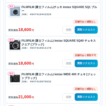
新品
FUJIFILM (富士フィルム)チェキ instax SQUARE SQ1 ブル
ー
JAN: 4547410441529
店舗印あり減額なし
18,600
買取リクエスト
買取価格
円
新品
FUJIFILM (富士フィルム) instax SQUARE SQ40 チェキス
クエア [ブラック]
JAN: 4547410511178
店舗印あり買取不可
18,600
買取リクエスト
買取価格
円
新品
FUJIFILM (富士フィルム) instax WIDE 400 チェキ [ジェッ
トブラック]
JAN: 4547410570632
店舗印あり減額なし
21,000
買取リクエスト
買取価格
円