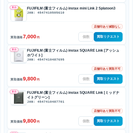
新品
FUJIFILM (富士フィルム) instax mini Link 2 Splatoon3
JAN: 4547410505610
店舗印あり減額なし
7,000
買取リクエスト
買取価格
円
新品
FUJIFILM (富士フィルム) instax SQUARE Link [アッシュ
ホワイト]
JAN: 4547410487695
店舗印あり買取不可
9,800
買取リクエスト
買取価格
円
新品
FUJIFILM (富士フィルム) instax SQUARE Link [ミッドナ
イトグリーン]
JAN: 4547410487701
店舗印あり買取不可
9,800
買取リクエスト
買取価格
円