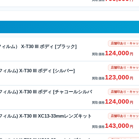
店舗印あり・キャッ
フィルム） X-T30 III ボディ [ブラック]
124,000
円
買取価格
店舗印あり・キャッ
フィルム) X-T30 III ボディ [シルバー]
123,000
円
買取価格
士フィルム) X-T30 III ボディ [チャコールシルバ
店舗印あり・キャッ
124,000
円
買取価格
士フィルム) X-T30 III XC13-33mmレンズキット
店舗印あり・キャッ
143,000
円
買取価格