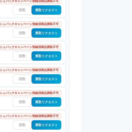
シュバックキャンペーン登録済商品買取不可
買取リクエスト
シュバックキャンペーン登録済商品買取不可
買取リクエスト
シュバックキャンペーン登録済商品買取不可
買取リクエスト
シュバックキャンペーン登録済商品買取不可
買取リクエスト
シュバックキャンペーン登録済商品買取不可
買取リクエスト
シュバックキャンペーン登録済商品買取不可
買取リクエスト