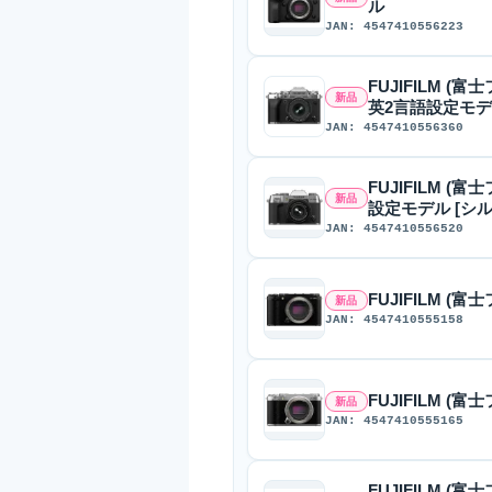
ル
JAN: 4547410556223
FUJIFILM (富
新品
英2言語設定モデ
JAN: 4547410556360
FUJIFILM (富
新品
設定モデル [シル
JAN: 4547410556520
FUJIFILM (富
新品
JAN: 4547410555158
FUJIFILM (富
新品
JAN: 4547410555165
FUJIFILM (富