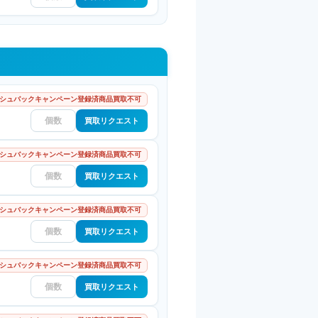
シュバックキャンペーン登録済商品買取不可
買取リクエスト
シュバックキャンペーン登録済商品買取不可
買取リクエスト
シュバックキャンペーン登録済商品買取不可
買取リクエスト
シュバックキャンペーン登録済商品買取不可
買取リクエスト