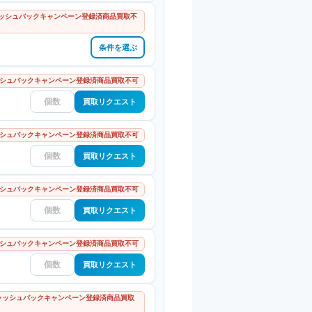
キャッシュバックキャンペーン登録済商品買取不
条件を選ぶ
シュバックキャンペーン登録済商品買取不可
買取リクエスト
シュバックキャンペーン登録済商品買取不可
買取リクエスト
シュバックキャンペーン登録済商品買取不可
買取リクエスト
シュバックキャンペーン登録済商品買取不可
買取リクエスト
 キャッシュバックキャンペーン登録済商品買取