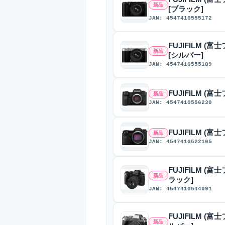
新品
[ブラック]
JAN: 4547410555172
FUJIFILM (富
新品
[シルバー]
JAN: 4547410555189
FUJIFILM (
新品
JAN: 4547410556230
FUJIFILM (富士
新品
JAN: 4547410522105
FUJIFILM (富
新品
ラック]
JAN: 4547410544091
FUJIFILM (富
新品