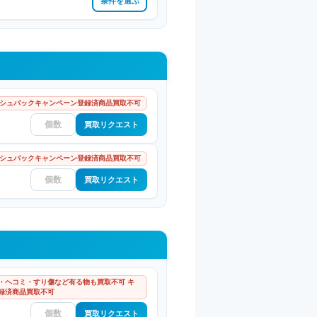
条件を選ぶ
シュバックキャンペーン登録済商品買取不可
買取リクエスト
シュバックキャンペーン登録済商品買取不可
買取リクエスト
・ヘコミ・すり傷など有る物も買取不可 キ
録済商品買取不可
買取リクエスト