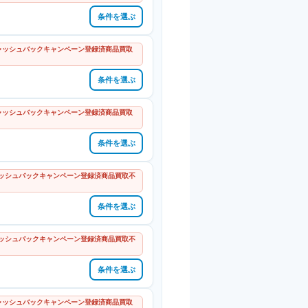
条件を選ぶ
 キャッシュバックキャンペーン登録済商品買取
条件を選ぶ
 キャッシュバックキャンペーン登録済商品買取
条件を選ぶ
キャッシュバックキャンペーン登録済商品買取不
条件を選ぶ
キャッシュバックキャンペーン登録済商品買取不
条件を選ぶ
 キャッシュバックキャンペーン登録済商品買取