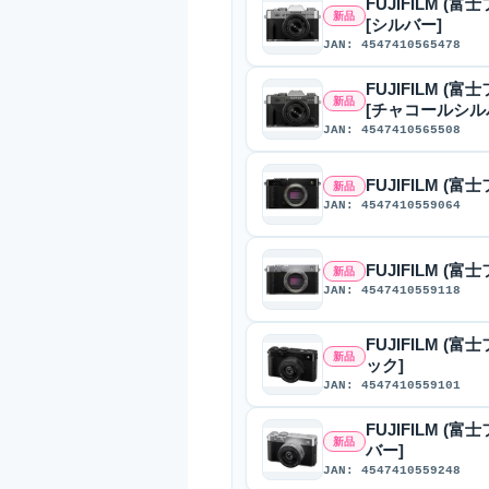
FUJIFILM (富
新品
[シルバー]
JAN: 4547410565478
FUJIFILM (富
新品
[チャコールシル
JAN: 4547410565508
FUJIFILM (富
新品
JAN: 4547410559064
FUJIFILM (富
新品
JAN: 4547410559118
FUJIFILM (
新品
ック]
JAN: 4547410559101
FUJIFILM (
新品
バー]
JAN: 4547410559248