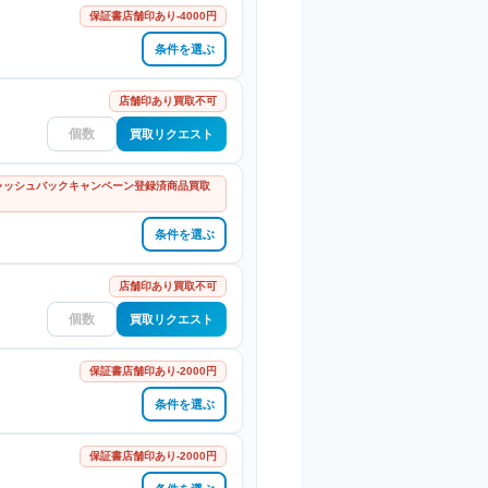
保証書店舗印あり-4000円
条件を選ぶ
店舗印あり買取不可
買取リクエスト
 キャッシュバックキャンペーン登録済商品買取
条件を選ぶ
店舗印あり買取不可
買取リクエスト
保証書店舗印あり-2000円
条件を選ぶ
保証書店舗印あり-2000円