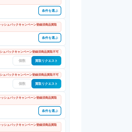
条件を選ぶ
 キャッシュバックキャンペーン登録済商品買取
条件を選ぶ
シュバックキャンペーン登録済商品買取不可
買取リクエスト
シュバックキャンペーン登録済商品買取不可
買取リクエスト
 キャッシュバックキャンペーン登録済商品買取
条件を選ぶ
 キャッシュバックキャンペーン登録済商品買取