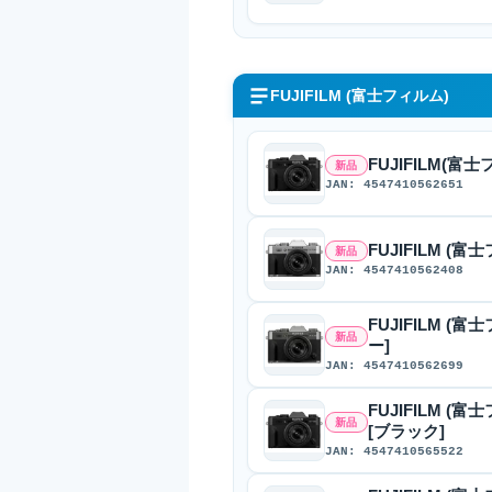
FUJIFILM (富士フィルム)
FUJIFILM(富士
新品
JAN: 4547410562651
FUJIFILM (富士
新品
JAN: 4547410562408
FUJIFILM (富
新品
ー]
JAN: 4547410562699
FUJIFILM (富
新品
[ブラック]
JAN: 4547410565522