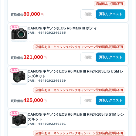
店舗印あり買取不可
80,000
買取リクエスト
買取価格
円
新品
CANON(キヤノン)EOS R6 Mark III ボディ
JAN: 4549292246285
店舗印あり・キャッシュバックキャンペーン登録済商品買取不可
321,000
買取リクエスト
買取価格
円
新品
CANON(キヤノン) EOS R6 Mark III RF24-105L IS USM レ
ンズキット
JAN: 4549292246339
店舗印あり・キャッシュバックキャンペーン登録済商品買取不可
425,000
買取リクエスト
買取価格
円
新品
CANON(キヤノン) EOS R6 Mark III RF24-105 IS STM レン
ズキット
JAN: 4549292246391
店舗印あり・キャッシュバックキャンペーン登録済商品買取不可