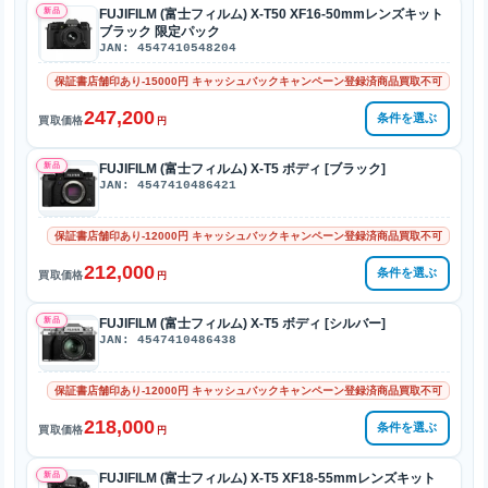
新品
FUJIFILM (富士フィルム) X-T50 XF16-50mmレンズキット
ブラック 限定パック
JAN: 4547410548204
保証書店舗印あり-15000円 キャッシュバックキャンペーン登録済商品買取不可
247,200
条件を選ぶ
買取価格
円
新品
FUJIFILM (富士フィルム) X-T5 ボディ [ブラック]
JAN: 4547410486421
保証書店舗印あり-12000円 キャッシュバックキャンペーン登録済商品買取不可
212,000
条件を選ぶ
買取価格
円
新品
FUJIFILM (富士フィルム) X-T5 ボディ [シルバー]
JAN: 4547410486438
保証書店舗印あり-12000円 キャッシュバックキャンペーン登録済商品買取不可
218,000
条件を選ぶ
買取価格
円
新品
FUJIFILM (富士フィルム) X-T5 XF18-55mmレンズキット