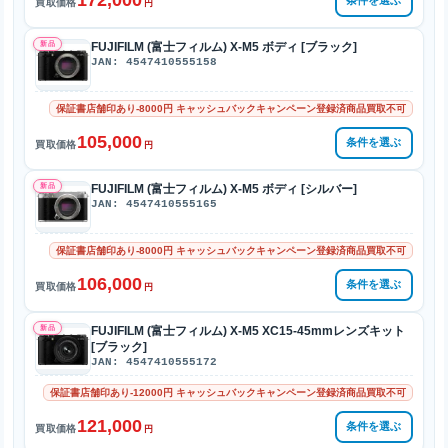
172,000
条件を選ぶ
買取価格
円
新品
FUJIFILM (富士フィルム) X-M5 ボディ [ブラック]
JAN: 4547410555158
保証書店舗印あり-8000円 キャッシュバックキャンペーン登録済商品買取不可
105,000
条件を選ぶ
買取価格
円
新品
FUJIFILM (富士フィルム) X-M5 ボディ [シルバー]
JAN: 4547410555165
保証書店舗印あり-8000円 キャッシュバックキャンペーン登録済商品買取不可
106,000
条件を選ぶ
買取価格
円
新品
FUJIFILM (富士フィルム) X-M5 XC15-45mmレンズキット
[ブラック]
JAN: 4547410555172
保証書店舗印あり-12000円 キャッシュバックキャンペーン登録済商品買取不可
121,000
条件を選ぶ
買取価格
円