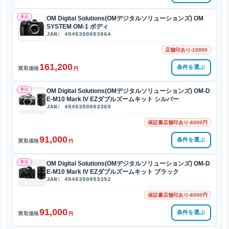
新品
OM Digital Solutions(OMデジタルソリューションズ) OM
SYSTEM OM-1 ボディ
JAN: 4545350053864
店舗印あり-10000
161,200
条件を選ぶ
買取価格
円
新品
OM Digital Solutions(OMデジタルソリューションズ) OM-D
E-M10 Mark IV EZダブルズームキット シルバー
JAN: 4545350053369
保証書店舗印あり-6000円
91,000
条件を選ぶ
買取価格
円
新品
OM Digital Solutions(OMデジタルソリューションズ) OM-D
E-M10 Mark IV EZダブルズームキット ブラック
JAN: 4545350053352
保証書店舗印あり-6000円
91,000
条件を選ぶ
買取価格
円