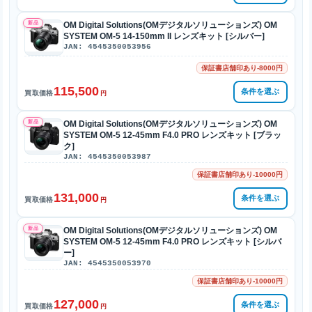
新品
OM Digital Solutions(OMデジタルソリューションズ) OM
SYSTEM OM-5 14-150mm II レンズキット [シルバー]
JAN: 4545350053956
保証書店舗印あり-8000円
115,500
条件を選ぶ
買取価格
円
新品
OM Digital Solutions(OMデジタルソリューションズ) OM
SYSTEM OM-5 12-45mm F4.0 PRO レンズキット [ブラッ
ク]
JAN: 4545350053987
保証書店舗印あり-10000円
131,000
条件を選ぶ
買取価格
円
新品
OM Digital Solutions(OMデジタルソリューションズ) OM
SYSTEM OM-5 12-45mm F4.0 PRO レンズキット [シルバ
ー]
JAN: 4545350053970
保証書店舗印あり-10000円
127,000
条件を選ぶ
買取価格
円