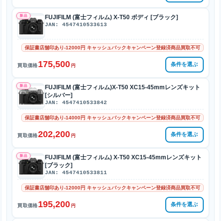
新品
FUJIFILM (富士フィルム) X-T50 ボディ [ブラック]
JAN: 4547410533613
保証書店舗印あり-12000円 キャッシュバックキャンペーン登録済商品買取不可
175,500
条件を選ぶ
買取価格
円
新品
FUJIFILM (富士フィルム)X-T50 XC15-45mmレンズキット
[シルバー]
JAN: 4547410533842
保証書店舗印あり-14000円 キャッシュバックキャンペーン登録済商品買取不可
202,200
条件を選ぶ
買取価格
円
新品
FUJIFILM (富士フィルム) X-T50 XC15-45mmレンズキット
[ブラック]
JAN: 4547410533811
保証書店舗印あり-12000円 キャッシュバックキャンペーン登録済商品買取不可
195,200
条件を選ぶ
買取価格
円