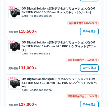
新品
OM Digital Solutions(OMデジタルソリューションズ) OM
SYSTEM OM-5 14-150mm II レンズキット [シルバー]
JAN: 4545350053956
保証書店舗印あり-8000円
115,500
条件を選ぶ
買取価格
円
新品
OM Digital Solutions(OMデジタルソリューションズ) OM
SYSTEM OM-5 12-45mm F4.0 PRO レンズキット [ブラッ
ク]
JAN: 4545350053987
保証書店舗印あり-10000円
131,000
条件を選ぶ
買取価格
円
新品
OM Digital Solutions(OMデジタルソリューションズ) OM
SYSTEM OM-5 12-45mm F4.0 PRO レンズキット [シルバ
ー]
JAN: 4545350053970
保証書店舗印あり-10000円
127,000
条件を選ぶ
買取価格
円