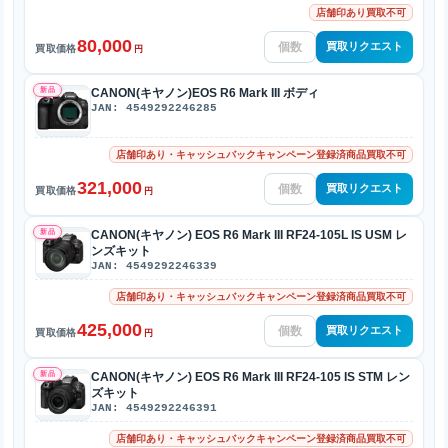
店舗印あり買取不可
80,000
買取リクエスト
買取価格
円
新品
CANON(キヤノン)EOS R6 Mark III ボディ
JAN: 4549292246285
店舗印あり・キャッシュバックキャンペーン登録済商品買取不可
321,000
買取リクエスト
買取価格
円
新品
CANON(キヤノン) EOS R6 Mark III RF24-105L IS USM レ
ンズキット
JAN: 4549292246339
店舗印あり・キャッシュバックキャンペーン登録済商品買取不可
425,000
買取リクエスト
買取価格
円
新品
CANON(キヤノン) EOS R6 Mark III RF24-105 IS STM レン
ズキット
JAN: 4549292246391
店舗印あり・キャッシュバックキャンペーン登録済商品買取不可