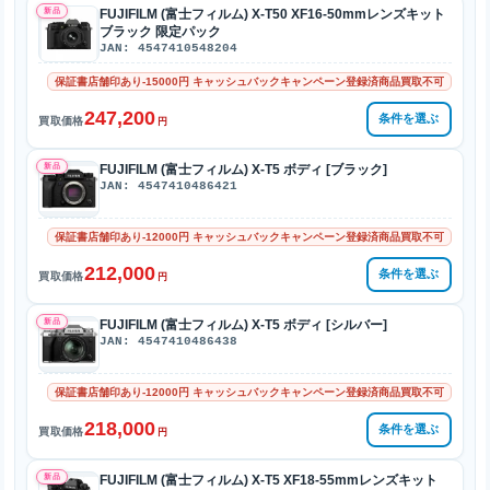
新品
FUJIFILM (富士フィルム) X-T50 XF16-50mmレンズキット
ブラック 限定パック
JAN: 4547410548204
保証書店舗印あり-15000円 キャッシュバックキャンペーン登録済商品買取不可
247,200
条件を選ぶ
買取価格
円
新品
FUJIFILM (富士フィルム) X-T5 ボディ [ブラック]
JAN: 4547410486421
保証書店舗印あり-12000円 キャッシュバックキャンペーン登録済商品買取不可
212,000
条件を選ぶ
買取価格
円
新品
FUJIFILM (富士フィルム) X-T5 ボディ [シルバー]
JAN: 4547410486438
保証書店舗印あり-12000円 キャッシュバックキャンペーン登録済商品買取不可
218,000
条件を選ぶ
買取価格
円
新品
FUJIFILM (富士フィルム) X-T5 XF18-55mmレンズキット