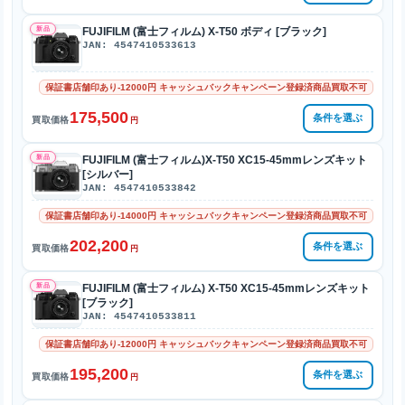
新品
FUJIFILM (富士フィルム) X-T50 ボディ [ブラック]
JAN: 4547410533613
保証書店舗印あり-12000円 キャッシュバックキャンペーン登録済商品買取不可
175,500
条件を選ぶ
買取価格
円
新品
FUJIFILM (富士フィルム)X-T50 XC15-45mmレンズキット
[シルバー]
JAN: 4547410533842
保証書店舗印あり-14000円 キャッシュバックキャンペーン登録済商品買取不可
202,200
条件を選ぶ
買取価格
円
新品
FUJIFILM (富士フィルム) X-T50 XC15-45mmレンズキット
[ブラック]
JAN: 4547410533811
保証書店舗印あり-12000円 キャッシュバックキャンペーン登録済商品買取不可
195,200
条件を選ぶ
買取価格
円