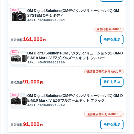
新品
OM Digital Solutions(OMデジタルソリューションズ) OM
SYSTEM OM-1 ボディ
JAN: 4545350053864
店舗印あり-10000
161,200
条件を選ぶ
買取価格
円
新品
OM Digital Solutions(OMデジタルソリューションズ) OM-D
E-M10 Mark IV EZダブルズームキット シルバー
JAN: 4545350053369
保証書店舗印あり-6000円
91,000
条件を選ぶ
買取価格
円
新品
OM Digital Solutions(OMデジタルソリューションズ) OM-D
E-M10 Mark IV EZダブルズームキット ブラック
JAN: 4545350053352
保証書店舗印あり-6000円
91,000
条件を選ぶ
買取価格
円