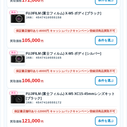
172,000
条件を選ぶ
買取価格
円
新品
FUJIFILM (富士フィルム) X-M5 ボディ [ブラック]
JAN: 4547410555158
保証書店舗印あり-8000円 キャッシュバックキャンペーン登録済商品買取不可
105,000
条件を選ぶ
買取価格
円
新品
FUJIFILM (富士フィルム) X-M5 ボディ [シルバー]
JAN: 4547410555165
保証書店舗印あり-8000円 キャッシュバックキャンペーン登録済商品買取不可
106,000
条件を選ぶ
買取価格
円
新品
FUJIFILM (富士フィルム) X-M5 XC15-45mmレンズキット
[ブラック]
JAN: 4547410555172
保証書店舗印あり-12000円 キャッシュバックキャンペーン登録済商品買取不可
121,000
条件を選ぶ
買取価格
円