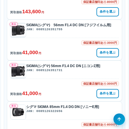
保証書店舗印あり-8000円
143,600
条件を選ぶ
買取価格
円
新品
SIGMA(シグマ) 56mm F1.4 DC DN [フジフイルム用]
JAN: 0085126351755
保証書店舗印あり-3000円
41,000
条件を選ぶ
買取価格
円
新品
SIGMA(シグマ) 56mm F1.4 DC DN [ニコンZ用]
JAN: 0085126351731
保証書店舗印あり-3000円
41,000
条件を選ぶ
買取価格
円
新品
シグマ SIGMA 85mm F1.4 DG DN [ソニーE用]
JAN: 0085126322656
保証書店舗印あり-8000円