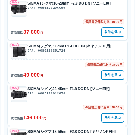
新品
SIGMA (シグマ)16-28mm F2.8 DG DN [ソニーE用]
JAN: 0085126206659
保証書店舗印あり-10000円
87,800
条件を選ぶ
買取価格
円
新品
SIGMA(シグマ) 56mm F1.4 DC DN [キヤノンRF用]
JAN: 0085126351724
保証書店舗印あり-3000円
40,000
条件を選ぶ
買取価格
円
新品
SIGMA(シグマ)28-45mm F1.8 DG DN [ソニーE用]
JAN: 0085126612658
保証書店舗印あり-15000円
146,000
条件を選ぶ
買取価格
円
新品
SIGMA(シグマ)18-50mm F2.8 DC DN [キヤノンRF用]