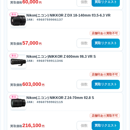
60,000
買取リクエスト
買取価格
円
新品
Nikon(ニコン) NIKKOR Z DX 18-140mm f/3.5-6.3 VR
JAN: 4960759906137
店舗印あり買取不可
57,000
買取リクエスト
買取価格
円
新品
Nikon(ニコン)NIKKOR Z 600mm f/6.3 VR S
JAN: 4960759911346
店舗印あり買取不可
603,000
買取リクエスト
買取価格
円
新品
Nikon(ニコン) NIKKOR Z 24-70mm f/2.8 S
JAN: 4960759902115
店舗印あり買取不可
216,100
買取リクエスト
買取価格
円