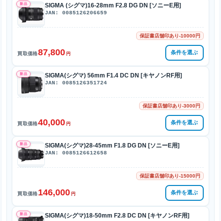
新品
SIGMA (シグマ)16-28mm F2.8 DG DN [ソニーE用]
JAN: 0085126206659
保証書店舗印あり-10000円
87,800
条件を選ぶ
買取価格
円
新品
SIGMA(シグマ) 56mm F1.4 DC DN [キヤノンRF用]
JAN: 0085126351724
保証書店舗印あり-3000円
40,000
条件を選ぶ
買取価格
円
新品
SIGMA(シグマ)28-45mm F1.8 DG DN [ソニーE用]
JAN: 0085126612658
保証書店舗印あり-15000円
146,000
条件を選ぶ
買取価格
円
新品
SIGMA(シグマ)18-50mm F2.8 DC DN [キヤノンRF用]