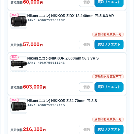
60,000
買取リクエスト
買取価格
円
新品
Nikon(ニコン) NIKKOR Z DX 18-140mm f/3.5-6.3 VR
JAN: 4960759906137
店舗印あり買取不可
57,000
買取リクエスト
買取価格
円
新品
Nikon(ニコン)NIKKOR Z 600mm f/6.3 VR S
JAN: 4960759911346
店舗印あり買取不可
603,000
買取リクエスト
買取価格
円
新品
Nikon(ニコン) NIKKOR Z 24-70mm f/2.8 S
JAN: 4960759902115
店舗印あり買取不可
216,100
買取リクエスト
買取価格
円