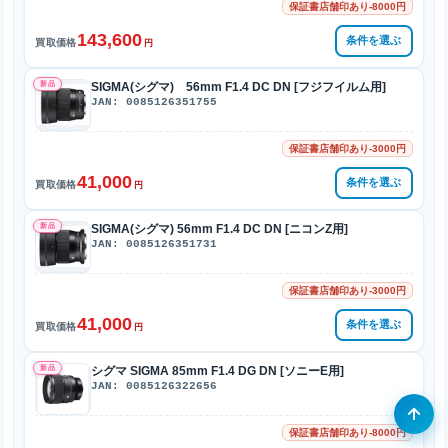
保証書店舗印あり-8000円
143,600
条件を選ぶ
買取価格
円
新品
SIGMA(シグマ) 56mm F1.4 DC DN [フジフイルム用]
JAN: 0085126351755
保証書店舗印あり-3000円
41,000
条件を選ぶ
買取価格
円
新品
SIGMA(シグマ) 56mm F1.4 DC DN [ニコンZ用]
JAN: 0085126351731
保証書店舗印あり-3000円
41,000
条件を選ぶ
買取価格
円
新品
シグマ SIGMA 85mm F1.4 DG DN [ソニーE用]
JAN: 0085126322656
保証書店舗印あり-8000円