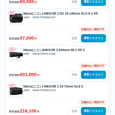
60,000
買取リクエスト
買取価格
円
新品
Nikon(ニコン) NIKKOR Z DX 18-140mm f/3.5-6.3 VR
JAN: 4960759906137
店舗印あり買取不可
57,000
買取リクエスト
買取価格
円
新品
Nikon(ニコン)NIKKOR Z 600mm f/6.3 VR S
JAN: 4960759911346
店舗印あり買取不可
603,000
買取リクエスト
買取価格
円
新品
Nikon(ニコン) NIKKOR Z 24-70mm f/2.8 S
JAN: 4960759902115
店舗印あり買取不可
216,100
買取リクエスト
買取価格
円