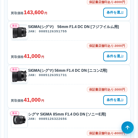
保証書店舗印あり-8000円
143,600
条件を選ぶ
買取価格
円
新品
SIGMA(シグマ) 56mm F1.4 DC DN [フジフイルム用]
JAN: 0085126351755
保証書店舗印あり-3000円
41,000
条件を選ぶ
買取価格
円
新品
SIGMA(シグマ) 56mm F1.4 DC DN [ニコンZ用]
JAN: 0085126351731
保証書店舗印あり-3000円
41,000
条件を選ぶ
買取価格
円
新品
シグマ SIGMA 85mm F1.4 DG DN [ソニーE用]
JAN: 0085126322656
保証書店舗印あり-8000円