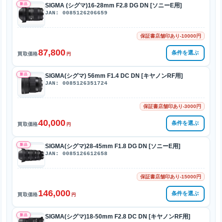
新品
SIGMA (シグマ)16-28mm F2.8 DG DN [ソニーE用]
JAN: 0085126206659
保証書店舗印あり-10000円
87,800
条件を選ぶ
買取価格
円
新品
SIGMA(シグマ) 56mm F1.4 DC DN [キヤノンRF用]
JAN: 0085126351724
保証書店舗印あり-3000円
40,000
条件を選ぶ
買取価格
円
新品
SIGMA(シグマ)28-45mm F1.8 DG DN [ソニーE用]
JAN: 0085126612658
保証書店舗印あり-15000円
146,000
条件を選ぶ
買取価格
円
新品
SIGMA(シグマ)18-50mm F2.8 DC DN [キヤノンRF用]