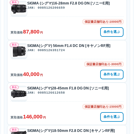
新品
SIGMA (シグマ)16-28mm F2.8 DG DN [ソニーE用]
JAN: 0085126206659
保証書店舗印あり-10000円
87,800
条件を選ぶ
買取価格
円
新品
SIGMA(シグマ) 56mm F1.4 DC DN [キヤノンRF用]
JAN: 0085126351724
保証書店舗印あり-3000円
40,000
条件を選ぶ
買取価格
円
新品
SIGMA(シグマ)28-45mm F1.8 DG DN [ソニーE用]
JAN: 0085126612658
保証書店舗印あり-15000円
146,000
条件を選ぶ
買取価格
円
新品
SIGMA(シグマ)18-50mm F2.8 DC DN [キヤノンRF用]