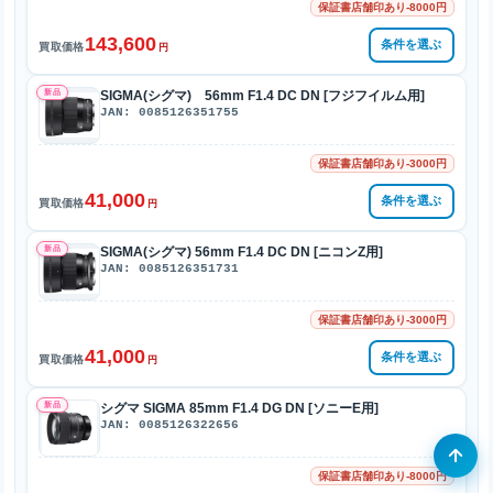
保証書店舗印あり-8000円
143,600
条件を選ぶ
買取価格
円
新品
SIGMA(シグマ) 56mm F1.4 DC DN [フジフイルム用]
JAN: 0085126351755
保証書店舗印あり-3000円
41,000
条件を選ぶ
買取価格
円
新品
SIGMA(シグマ) 56mm F1.4 DC DN [ニコンZ用]
JAN: 0085126351731
保証書店舗印あり-3000円
41,000
条件を選ぶ
買取価格
円
新品
シグマ SIGMA 85mm F1.4 DG DN [ソニーE用]
JAN: 0085126322656
保証書店舗印あり-8000円