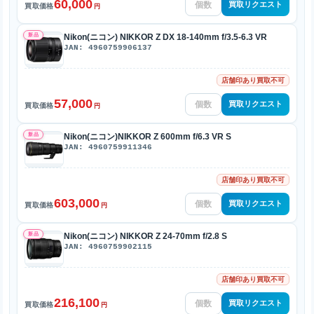
60,000
買取リクエスト
買取価格
円
新品
Nikon(ニコン) NIKKOR Z DX 18-140mm f/3.5-6.3 VR
JAN: 4960759906137
店舗印あり買取不可
57,000
買取リクエスト
買取価格
円
新品
Nikon(ニコン)NIKKOR Z 600mm f/6.3 VR S
JAN: 4960759911346
店舗印あり買取不可
603,000
買取リクエスト
買取価格
円
新品
Nikon(ニコン) NIKKOR Z 24-70mm f/2.8 S
JAN: 4960759902115
店舗印あり買取不可
216,100
買取リクエスト
買取価格
円