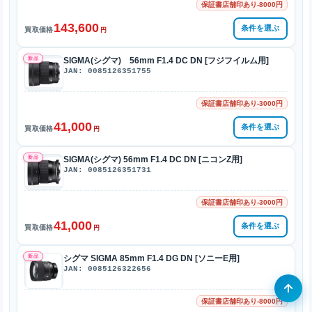
保証書店舗印あり-8000円
143,600
条件を選ぶ
買取価格
円
新品
SIGMA(シグマ) 56mm F1.4 DC DN [フジフイルム用]
JAN: 0085126351755
保証書店舗印あり-3000円
41,000
条件を選ぶ
買取価格
円
新品
SIGMA(シグマ) 56mm F1.4 DC DN [ニコンZ用]
JAN: 0085126351731
保証書店舗印あり-3000円
41,000
条件を選ぶ
買取価格
円
新品
シグマ SIGMA 85mm F1.4 DG DN [ソニーE用]
JAN: 0085126322656
保証書店舗印あり-8000円