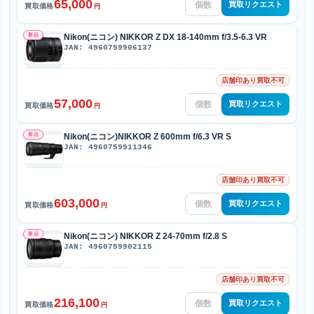
65,000
買取リクエスト
買取価格
円
新品
Nikon(ニコン) NIKKOR Z DX 18-140mm f/3.5-6.3 VR
JAN: 4960759906137
店舗印あり買取不可
57,000
買取リクエスト
買取価格
円
新品
Nikon(ニコン)NIKKOR Z 600mm f/6.3 VR S
JAN: 4960759911346
店舗印あり買取不可
603,000
買取リクエスト
買取価格
円
新品
Nikon(ニコン) NIKKOR Z 24-70mm f/2.8 S
JAN: 4960759902115
店舗印あり買取不可
216,100
買取リクエスト
買取価格
円