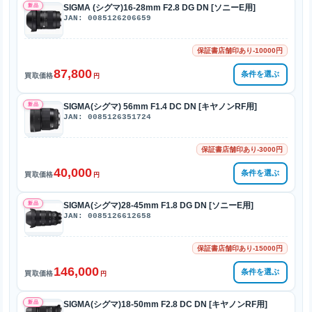
新品
SIGMA (シグマ)16-28mm F2.8 DG DN [ソニーE用]
JAN: 0085126206659
保証書店舗印あり-10000円
87,800
条件を選ぶ
買取価格
円
新品
SIGMA(シグマ) 56mm F1.4 DC DN [キヤノンRF用]
JAN: 0085126351724
保証書店舗印あり-3000円
40,000
条件を選ぶ
買取価格
円
新品
SIGMA(シグマ)28-45mm F1.8 DG DN [ソニーE用]
JAN: 0085126612658
保証書店舗印あり-15000円
146,000
条件を選ぶ
買取価格
円
新品
SIGMA(シグマ)18-50mm F2.8 DC DN [キヤノンRF用]